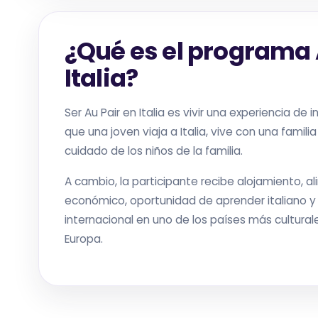
¿Qué es el programa 
Italia?
Ser Au Pair en Italia es vivir una experiencia de 
que una joven viaja a Italia, vive con una famili
cuidado de los niños de la familia.
A cambio, la participante recibe alojamiento, a
económico, oportunidad de aprender italiano y
internacional en uno de los países más culturale
Europa.