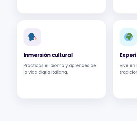
Inmersión cultural
Exper
Practicas el idioma y aprendes de
Vive en 
la vida diaria italiana.
tradicio