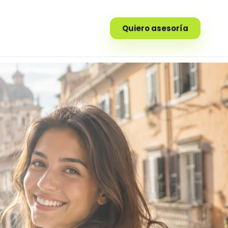
Quiero asesoría