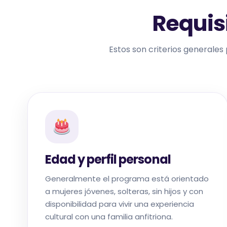
Requisi
Estos son criterios generales 
Edad y perfil personal
Generalmente el programa está orientado
a mujeres jóvenes, solteras, sin hijos y con
disponibilidad para vivir una experiencia
cultural con una familia anfitriona.