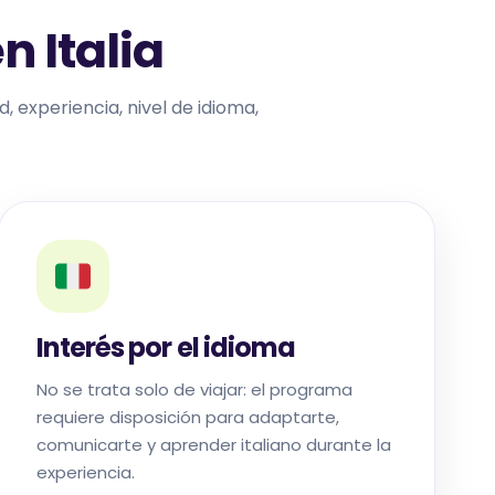
n Italia
, experiencia, nivel de idioma,
Interés por el idioma
No se trata solo de viajar: el programa
requiere disposición para adaptarte,
comunicarte y aprender italiano durante la
experiencia.