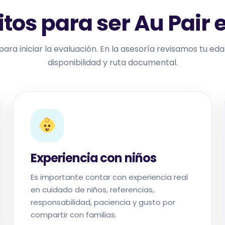
tos para ser Au Pair e
para iniciar la evaluación. En la asesoría revisamos tu edad
disponibilidad y ruta documental.
Experiencia con niños
Es importante contar con experiencia real
en cuidado de niños, referencias,
responsabilidad, paciencia y gusto por
compartir con familias.