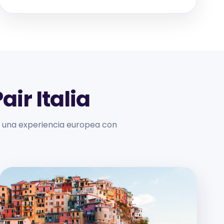
air Italia
vir una experiencia europea con