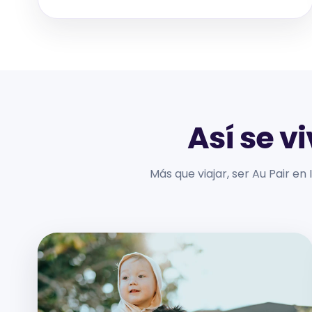
Así se vi
Más que viajar, ser Au Pair en