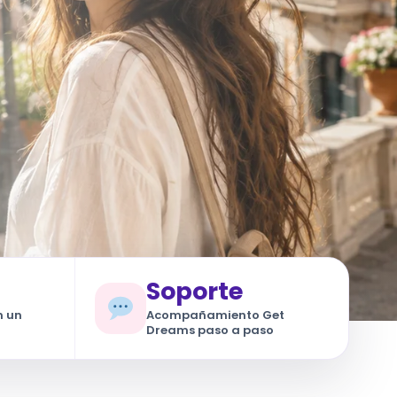
Soporte
n un
Acompañamiento Get
Dreams paso a paso