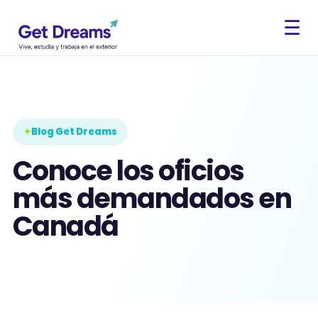
☰
Blog Get Dreams
Conoce los oficios
más demandados en
Canadá