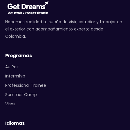
Hacemos realidad tu sueño de vivir, estudiar y trabajar en
el exterior con acompañamiento experto desde
Colombia.
Programas
Au Pair
Internship
Professional Trainee
Summer Camp
Visas
Idiomas