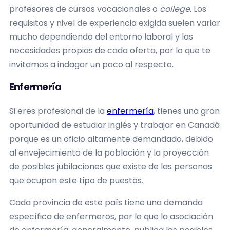
profesores de cursos vocacionales o
college
. Los
requisitos y nivel de experiencia exigida suelen variar
mucho dependiendo del entorno laboral y las
necesidades propias de cada oferta, por lo que te
invitamos a indagar un poco al respecto.
Enfermería
Si eres profesional de la
enfermería
, tienes una gran
oportunidad de estudiar inglés y trabajar en Canadá
porque es un oficio altamente demandado, debido
al envejecimiento de la población y la proyección
de posibles jubilaciones que existe de las personas
que ocupan este tipo de puestos.
Cada provincia de este país tiene una demanda
específica de enfermeros, por lo que la asociación