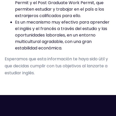
Permit y el Post Graduate Work Permit, que
permiten estudiar y trabajar en el país a los
extranjeros calificados para ello.
Es un mecanismo muy efectivo para aprender
el inglés y el francés a través del estudio y las
oportunidades laborales, en un entorno
multicultural agradable, con una gran
estabilidad económica.
Esperamos que esta información te haya sido útil y
que decidas cumplir con tus objetivos al lanzarte a
estudiar inglés.