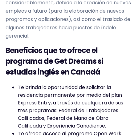
considerablemente, debido a la creación de nuevos
empleos a futuro (para la elaboración de nuevos
programas y aplicaciones), así como el traslado de
algunos trabajadores hacia puestos de índole
gerencial.
Beneficios que te ofrece el
programa de Get Dreams si
estudias inglés en Canadá
Te brinda la oportunidad de solicitar la
residencia permanente por medio del plan
Express Entry, a través de cualquiera de sus
tres programas: Federal de Trabajadores
Calificados, Federal de Mano de Obra
Calificada y Experiencia Canadiense.
Te ofrece acceso al programa Open Work