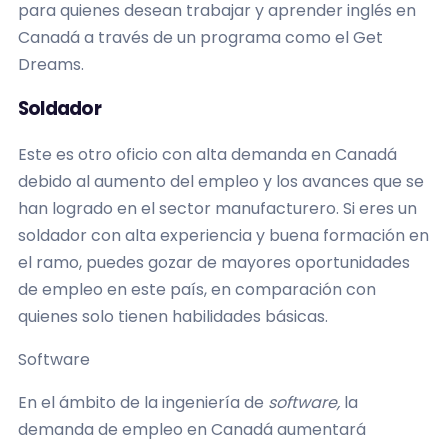
para quienes desean trabajar y aprender inglés en
Canadá a través de un programa como el Get
Dreams.
Soldador
Este es otro oficio con alta demanda en Canadá
debido al aumento del empleo y los avances que se
han logrado en el sector manufacturero. Si eres un
soldador con alta experiencia y buena formación en
el ramo, puedes gozar de mayores oportunidades
de empleo en este país, en comparación con
quienes solo tienen habilidades básicas.
Software
En el ámbito de la ingeniería de
software,
la
demanda de empleo en Canadá aumentará