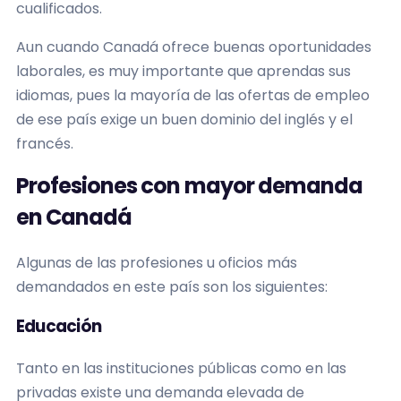
cualificados.
Aun cuando Canadá ofrece buenas oportunidades
laborales, es muy importante que aprendas sus
idiomas, pues la mayoría de las ofertas de empleo
de ese país exige un buen dominio del inglés y el
francés.
Profesiones con mayor demanda
en Canadá
Algunas de las profesiones u oficios más
demandados en este país son los siguientes:
Educación
Tanto en las instituciones públicas como en las
privadas existe una demanda elevada de