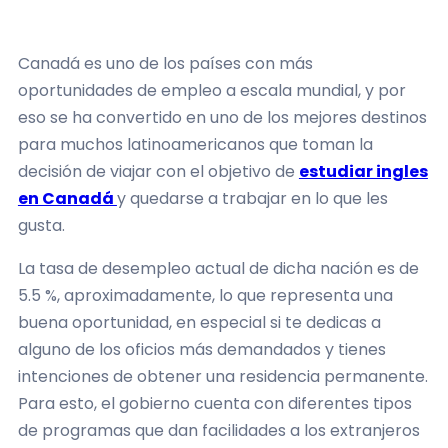
Canadá es uno de los países con más
oportunidades de empleo a escala mundial, y por
eso se ha convertido en uno de los mejores destinos
para muchos latinoamericanos que toman la
decisión de viajar con el objetivo de
estudiar ingles
en Canadá
y quedarse a trabajar en lo que les
gusta.
La tasa de desempleo actual de dicha nación es de
5.5 %, aproximadamente, lo que representa una
buena oportunidad, en especial si te dedicas a
alguno de los oficios más demandados y tienes
intenciones de obtener una residencia permanente.
Para esto, el gobierno cuenta con diferentes tipos
de programas que dan facilidades a los extranjeros