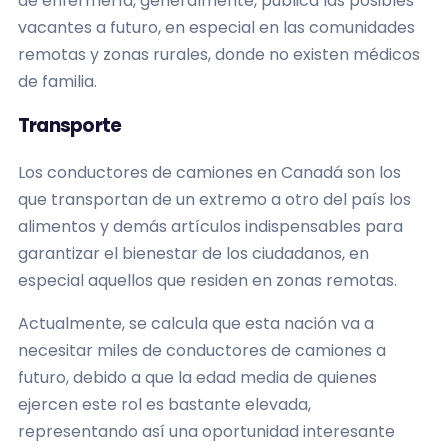
de enfermería, generalmente, publica las posibles
vacantes a futuro, en especial en las comunidades
remotas y zonas rurales, donde no existen médicos
de familia.
Transporte
Los conductores de camiones en Canadá son los
que transportan de un extremo a otro del país los
alimentos y demás artículos indispensables para
garantizar el bienestar de los ciudadanos, en
especial aquellos que residen en zonas remotas.
Actualmente, se calcula que esta nación va a
necesitar miles de conductores de camiones a
futuro, debido a que la edad media de quienes
ejercen este rol es bastante elevada,
representando así una oportunidad interesante