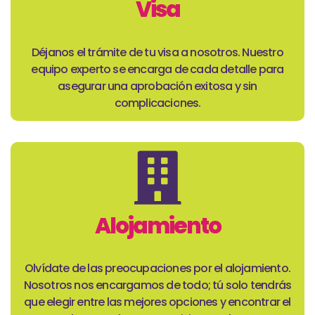
Visa
Déjanos el trámite de tu visa a nosotros. Nuestro
equipo experto se encarga de cada detalle para
asegurar una aprobación exitosa y sin
complicaciones.
Alojamiento
Olvídate de las preocupaciones por el alojamiento.
Nosotros nos encargamos de todo; tú solo tendrás
que elegir entre las mejores opciones y encontrar el