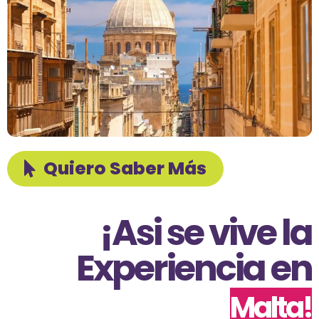
Quiero Saber Más
¡Asi se vive la
Experiencia en
Malta!