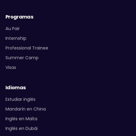
Programas
Au Pair
Internship
Professional Trainee
Summer Camp
Visas
Idiomas
Estudiar inglés
Mandarín en China
Inglés en Malta
Inglés en Dubái