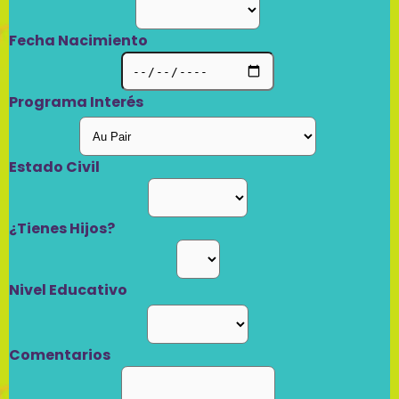
Fecha Nacimiento
Programa Interés
Estado Civil
¿Tienes Hijos?
Nivel Educativo
Comentarios