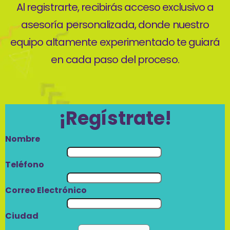
Al registrarte, recibirás acceso exclusivo a
asesoría personalizada, donde nuestro
equipo altamente experimentado te guiará
en cada paso del proceso.
¡Regístrate!
Nombre
Teléfono
Correo Electrónico
Ciudad