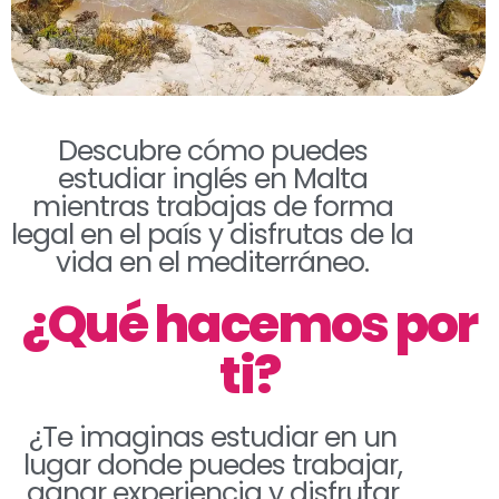
Descubre cómo puedes
estudiar inglés en Malta
mientras trabajas de forma
legal en el país y disfrutas de la
vida en el mediterráneo.
¿Qué hacemos por
ti?
¿Te imaginas estudiar en un
lugar donde puedes trabajar,
ganar experiencia y disfrutar