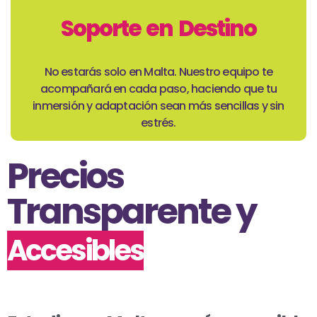
Soporte en Destino
No estarás solo en Malta. Nuestro equipo te
acompañará en cada paso, haciendo que tu
inmersión y adaptación sean más sencillas y sin
estrés.
Precios
Transparente y
Accesibles