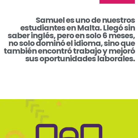
Samuel es uno de nuestros
estudiantes en Malta. Llegó sin
saber inglés, pero en solo 6 meses,
no solo dominó el idioma, sino que
también encontró trabajo y mejoró
sus oportunidades laborales.