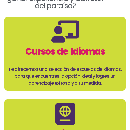
del paraíso?
Cursos de Idiomas
Te ofrecemos una selección de escuelas de idiomas,
para que encuentres la opción ideal y logres un
aprendizaje exitoso y a tu medida.