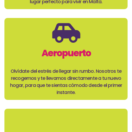
lugar perfecto para vivir en Malta.​
Aeropuerto
Olvídate del estrés de llegar sin rumbo. Nosotros te
recogemos y te llevamos directamente a tu nuevo
hogar, para que te sientas cómodo desde el primer
instante.​