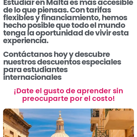
Estudiar en
Malta
es más accesible
de lo que piensas. Con
tarifas
flexibles y financiamiento
, hemos
hecho posible que todo el mundo
tenga la oportunidad de vivir esta
experiencia.
Contáctanos hoy y descubre
nuestros descuentos especiales
para estudiantes
internacionales
¡Date el gusto de aprender sin
preocuparte por el costo!