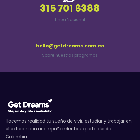
315 701 6388
Línea Nacional
hello@getdreams.com.co
Sobre nuestros programas
Hacemos realidad tu sueño de vivir, estudiar y trabajar en
el exterior con acompañamiento experto desde
Colombia.