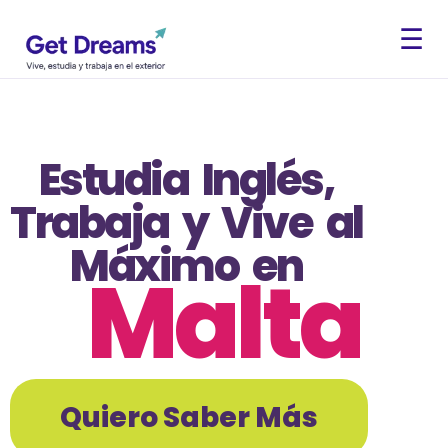
☰
Estudia Inglés,
Trabaja y Vive al
Máximo en
Malta
Quiero Saber Más