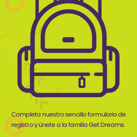
Completa nuestro sencillo formulario de
registro y únete a la familia Get Dreams.