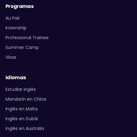
Programas
Au Pair
Internship
Professional Trainee
Summer Camp
Visas
Idiomas
Estudiar inglés
Mandarín en China
Inglés en Malta
Inglés en Dubái
Inglés en Australia