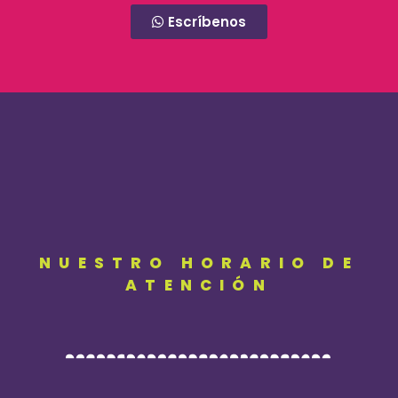
Escríbenos
NUESTRO HORARIO DE
ATENCIÓN