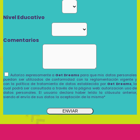
Nivel Educativo
Comentarios
Autorizo expresamente a
Get Dreams
para que mis datos personales
puedan ser utilizados de conformidad con la reglamentación vigente y
con la política de tratamiento de datos establecida por
Get Dreams
, la
cual podrá ser consultada a través de la página web: autorizacion uso de
datos personales. El usuario declara haber leído la cláusula anterior,
siendo el envío de sus datos la aceptación de la misma*
ENVIAR