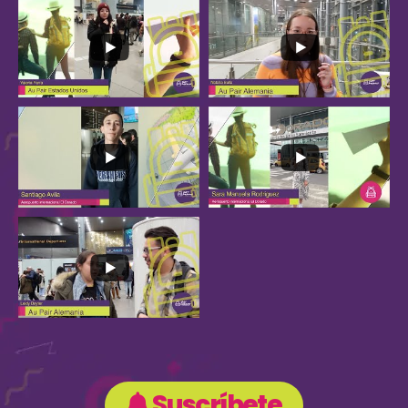
Suscríbete