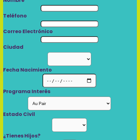
Nombre
Teléfono
Correo Electrónico
Ciudad
Fecha Nacimiento
Programa Interés
Estado Civil
¿Tienes Hijos?