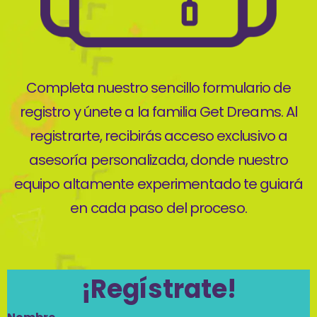
Completa nuestro sencillo formulario de
registro y únete a la familia Get Dreams. Al
registrarte, recibirás acceso exclusivo a
asesoría personalizada, donde nuestro
equipo altamente experimentado te guiará
en cada paso del proceso.
¡Regístrate!