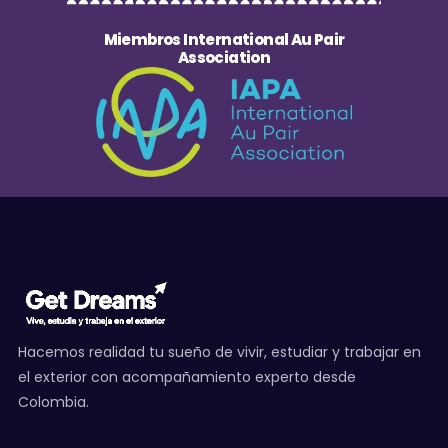
Miembros International Au Pair
Association
Hacemos realidad tu sueño de vivir, estudiar y trabajar en
el exterior con acompañamiento experto desde
Colombia.