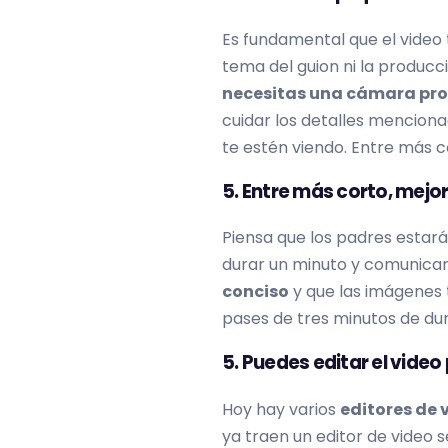
Es fundamental que el video t
tema del guion ni la producci
necesitas una cámara pro
cuidar los detalles menciona
te estén viendo. Entre más c
5. Entre más corto, mejo
Piensa que los padres estará
durar un minuto y comunicar
conciso
y que las imágenes 
pases de tres minutos de dur
5. Puedes editar el video
Hoy hay varios
editores de 
ya traen un editor de video 