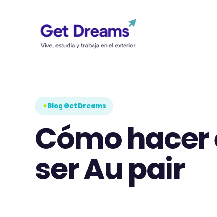
Blog Get Dreams
Cómo hacer e
ser Au pair